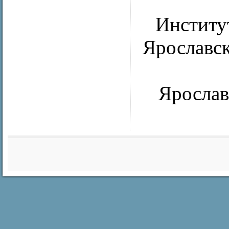
Институ
Ярославск
Ярослав