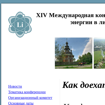
XIV Международная кон
энергии в л
Как доеха
Новости
Тематика конференции
Организационный комитет
Основные даты