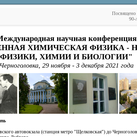
Посвящено 
90-
Международная научная конференция
ННАЯ ХИМИЧЕСКАЯ ФИЗИКА - 
ФИЗИКИ, ХИМИИ И БИОЛОГИИ"
Черноголовка, 29 ноября - 3 декабря 2021 года
ать
ского автовокзала (станция метро "Щелковская") до Черноголо