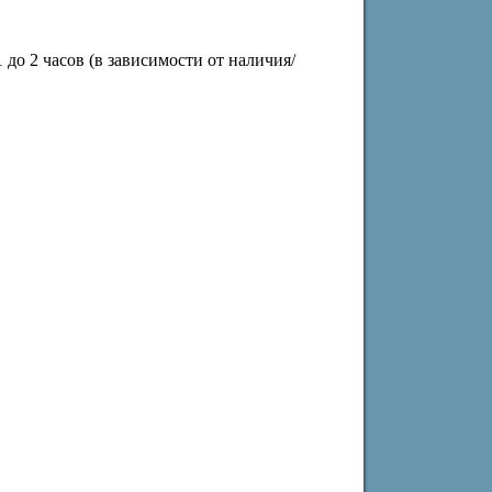
до 2 часов (в зависимости от наличия/