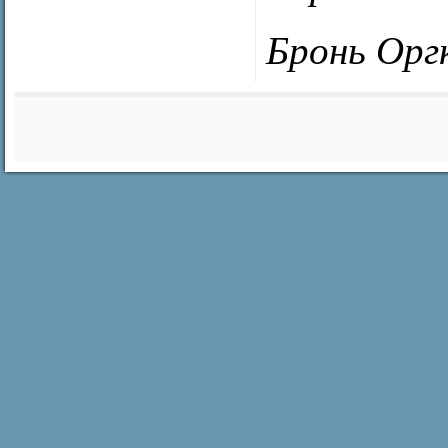
Бронь Орг