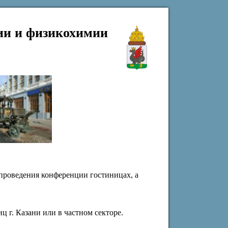
ии и физикохимии
проведения конференции гостиницах, а
 г. Казани или в частном секторе.