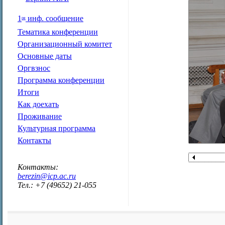
1
инф. сообщение
ое
Тематика конференции
Организационный комитет
Основные даты
Оргвзнос
Программа конференции
Итоги
Как доехать
Проживание
Культурная программа
Контакты
Контакты:
berezin@icp.ac.ru
Тел.: +7 (49652) 21-055