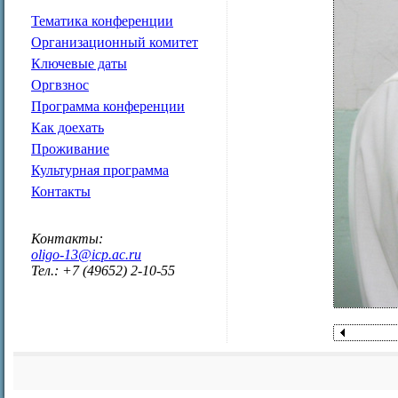
Тематика конференции
Организационный комитет
Ключевые даты
Оргвзнос
Программа конференции
Как доехать
Проживание
Культурная программа
Контакты
Контакты:
oligo-13@icp.ac.ru
Тел.: +7 (49652) 2-10-55