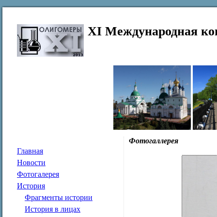
XI Международная ко
Фотогаллерея
Главная
Новости
Фотогалерея
История
Фрагменты истории
История в лицах