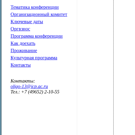
Тематика конференции
Организационный комитет
Ключевые даты
Оргвзнос
Программа конференции
Как доехать
Проживание
Культурная программа
Контакты
Контакты:
oligo-13@icp.ac.ru
Тел.: +7 (49652) 2-10-55