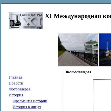
XI Международная ко
Фотогаллерея
Главная
Новости
Фотогалерея
История
Фрагменты истории
История в лицах