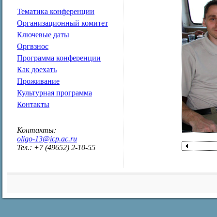
Тематика конференции
Организационный комитет
Ключевые даты
Оргвзнос
Программа конференции
Как доехать
Проживание
Культурная программа
Контакты
Контакты:
oligo-13@icp.ac.ru
Тел.: +7 (49652) 2-10-55