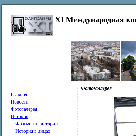
XI Международная ко
Фотогаллерея
Главная
Новости
Фотогалерея
История
Фрагменты истории
История в лицах