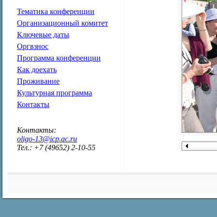
Тематика конференции
Организационный комитет
Ключевые даты
Оргвзнос
Программа конференции
Как доехать
Проживание
Культурная программа
Контакты
Контакты:
oligo-13@icp.ac.ru
Тел.: +7 (49652) 2-10-55