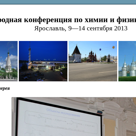
одная конференция по химии и физи
Ярославль, 9—14 сентября 2013
ерея